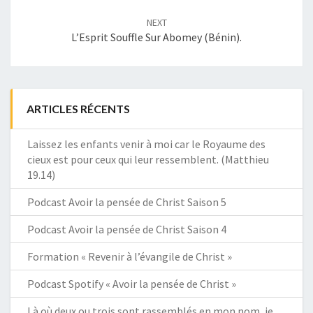
NEXT
L’Esprit Souffle Sur Abomey (Bénin).
ARTICLES RÉCENTS
Laissez les enfants venir à moi car le Royaume des
cieux est pour ceux qui leur ressemblent. (Matthieu
19.14)
Podcast Avoir la pensée de Christ Saison 5
Podcast Avoir la pensée de Christ Saison 4
Formation « Revenir à l’évangile de Christ »
Podcast Spotify « Avoir la pensée de Christ »
Là où deux ou trois sont rassemblés en mon nom, je