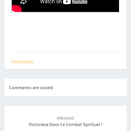
Formations
Comments are closed.
Post
navigation
PREVIOUS
Victorieux Dans Le Combat Spirituel !