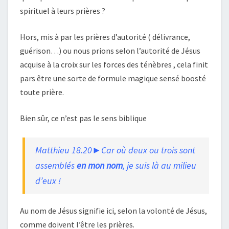
spirituel à leurs prières ?
Hors, mis à par les prières d’autorité ( délivrance,
guérison…) ou nous prions selon l’autorité de Jésus
acquise à la croix sur les forces des ténèbres , cela finit
pars être une sorte de formule magique sensé boosté
toute prière.
Bien sûr, ce n’est pas le sens biblique
Matthieu 18.20►Car où deux ou trois sont
assemblés
en mon nom
, je suis là au milieu
d’eux !
Au nom de Jésus signifie ici, selon la volonté de Jésus,
comme doivent l’être les prières.