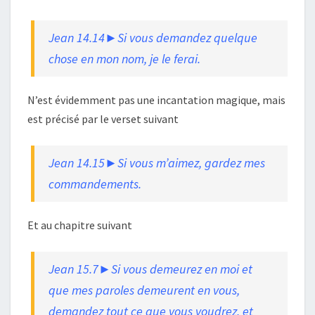
Jean 14.14►Si vous demandez quelque
chose en mon nom, je le ferai.
N’est évidemment pas une incantation magique, mais
est précisé par le verset suivant
Jean 14.15►Si vous m’aimez, gardez mes
commandements.
Et au chapitre suivant
Jean 15.7►Si vous demeurez en moi et
que mes paroles demeurent en vous,
demandez tout ce que vous voudrez, et