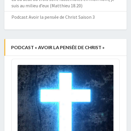
suis au milieu d’eux (Matthieu 18.20)
Podcast Avoir la pensée de Christ Saison 3
PODCAST « AVOIR LA PENSÉE DE CHRIST »
Audio
Player