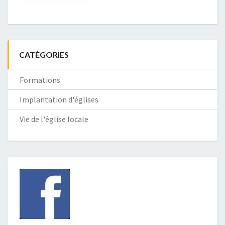
CATÉGORIES
Formations
Implantation d'églises
Vie de l'église locale