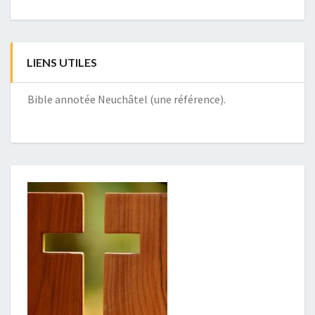
LIENS UTILES
Bible annotée Neuchâtel (une référence).