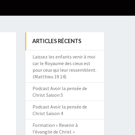
ARTICLES RÉCENTS
Laissez les enfants venir à moi
car le Royaume des cieux est
pour ceux qui leur ressemblent.
(Matthieu 19.14)
Podcast Avoir la pensée de
Christ Saison 5
Podcast Avoir la pensée de
Christ Saison 4
Formation « Revenir à
l’évangile de Christ »