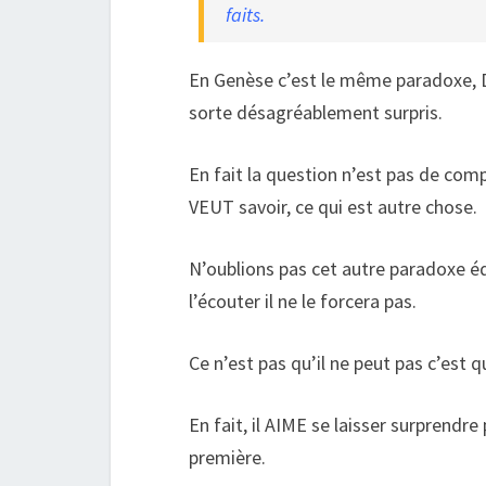
faits.
En Genèse c’est le même paradoxe, 
sorte désagréablement surpris.
En fait la question n’est pas de com
VEUT savoir, ce qui est autre chose.
N’oublions pas cet autre paradoxe éq
l’écouter il ne le forcera pas.
Ce n’est pas qu’il ne peut pas c’est qu’
En fait, il AIME se laisser surprendr
première.