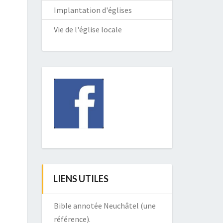
Implantation d'églises
Vie de l'église locale
LIENS UTILES
Bible annotée Neuchâtel (une
référence).