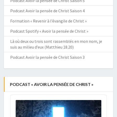
Podcast Avoir la pensée de Christ Saison 5
Podcast Avoir la pensée de Christ Saison 4
Formation « Revenir à l’évangile de Christ »
Podcast Spotify « Avoir la pensée de Christ »
Là où deux ou trois sont rassemblés en mon nom, je
suis au milieu d’eux (Matthieu 18.20)
Podcast Avoir la pensée de Christ Saison 3
PODCAST « AVOIR LA PENSÉE DE CHRIST »
Audio
Player