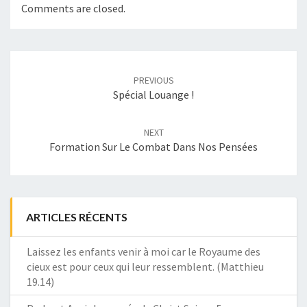
Comments are closed.
Post
navigation
PREVIOUS
Spécial Louange !
NEXT
Formation Sur Le Combat Dans Nos Pensées
ARTICLES RÉCENTS
Laissez les enfants venir à moi car le Royaume des
cieux est pour ceux qui leur ressemblent. (Matthieu
19.14)