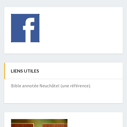
LIENS UTILES
Bible annotée Neuchâtel (une référence).