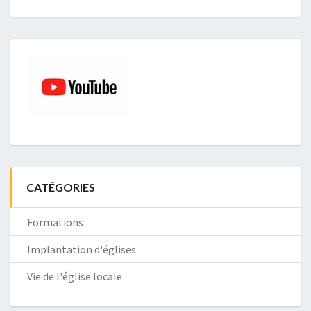
CATÉGORIES
Formations
Implantation d'églises
Vie de l'église locale