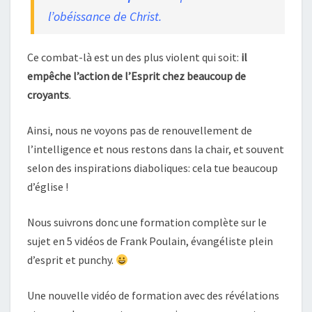
l’obéissance de Christ.
Ce combat-là est un des plus violent qui soit:
il
empêche l’action de l’Esprit chez beaucoup de
croyants
.
Ainsi, nous ne voyons pas de renouvellement de
l’intelligence et nous restons dans la chair, et souvent
selon des inspirations diaboliques: cela tue beaucoup
d’église !
Nous suivrons donc une formation complète sur le
sujet en 5 vidéos de Frank Poulain, évangéliste plein
d’esprit et punchy.
Une nouvelle vidéo de formation avec des révélations