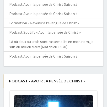
Podcast Avoir la pensée de Christ Saison 5
Podcast Avoir la pensée de Christ Saison 4
Formation « Revenir à l’évangile de Christ »
Podcast Spotify « Avoir la pensée de Christ »
Là où deux ou trois sont rassemblés en mon nom, je
suis au milieu d’eux (Matthieu 18.20)
Podcast Avoir la pensée de Christ Saison 3
PODCAST « AVOIR LA PENSÉE DE CHRIST »
Audio
Player