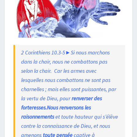
2 Corinthiens 10.3-5►Si nous marchons
dans la chair, nous ne combattons pas
selon la chair. Car les armes avec
lesquelles nous combattons ne sont pas
charnelles ; mais elles sont puissantes, par
la vertu de Dieu, pour
renverser des
forteresses.Nous renversons les
raisonnements
et toute hauteur qui s’élève
contre la connaissance de Dieu, et nous
amenons
toute pensée
captive à