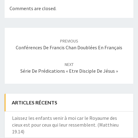
Comments are closed.
Post
navigation
PREVIOUS
Conférences De Francis Chan Doublées En Français
NEXT
Série De Prédications « Etre Disciple De Jésus »
ARTICLES RÉCENTS
Laissez les enfants venir à moi car le Royaume des
cieux est pour ceux qui leur ressemblent. (Matthieu
19.14)