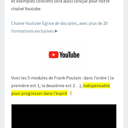
et exemples concrets sera aussi conçue pour notre
chaîné Youtube.
Chaine Youtube Eglise de disciples, avec plus de 20
formations exclusives►
Voici les 5 modules de Frank Poulain : dans l’ordre ( la
première est 1, la deuxième est 2…),
indispensable
pour progresser dans l’esprit