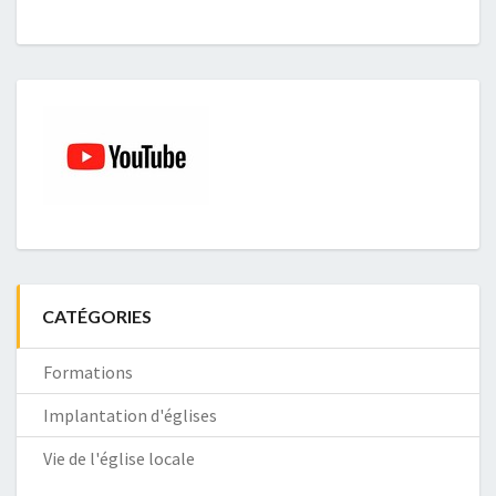
CATÉGORIES
Formations
Implantation d'églises
Vie de l'église locale