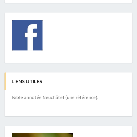
LIENS UTILES
Bible annotée Neuchâtel (une référence).