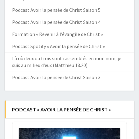
Podcast Avoir la pensée de Christ Saison 5
Podcast Avoir la pensée de Christ Saison 4
Formation « Revenir à l’évangile de Christ »
Podcast Spotify « Avoir la pensée de Christ »
Là où deux ou trois sont rassemblés en mon nom, je
suis au milieu d’eux (Matthieu 18.20)
Podcast Avoir la pensée de Christ Saison 3
PODCAST « AVOIR LA PENSÉE DE CHRIST »
Audio
Player