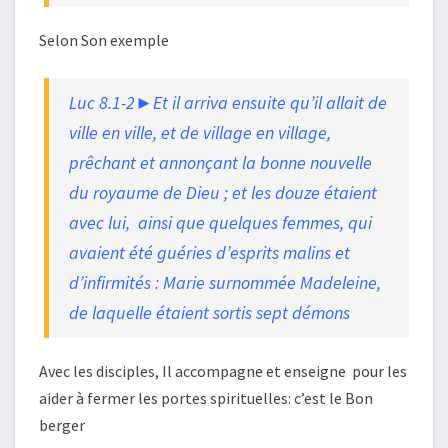
Selon Son exemple
Luc 8.1-2►Et il arriva ensuite qu’il allait de
ville en ville, et de village en village,
prêchant et annonçant la bonne nouvelle
du royaume de Dieu ; et les douze étaient
avec lui, ainsi que quelques femmes, qui
avaient été guéries d’esprits malins et
d’infirmités : Marie surnommée Madeleine,
de laquelle étaient sortis sept démons
Avec les disciples, Il accompagne et enseigne pour les
aider à fermer les portes spirituelles: c’est le Bon
berger