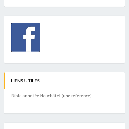
LIENS UTILES
Bible annotée Neuchâtel (une référence).