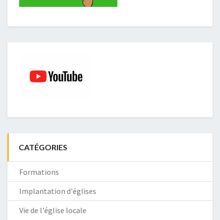
CATÉGORIES
Formations
Implantation d'églises
Vie de l'église locale