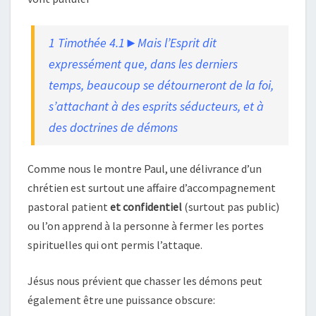
1 Timothée 4.1►Mais l’Esprit dit
expressément que, dans les derniers
temps, beaucoup se détourneront de la foi,
s’attachant à des esprits séducteurs, et à
des doctrines de démons
Comme nous le montre Paul, une délivrance d’un
chrétien est surtout une affaire d’accompagnement
pastoral patient
et confidentiel
(surtout pas public)
ou l’on apprend à la personne à fermer les portes
spirituelles qui ont permis l’attaque.
Jésus nous prévient que chasser les démons peut
également être une puissance obscure: