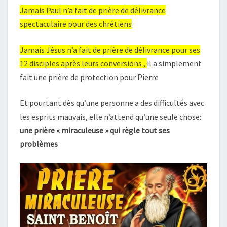
Jamais Paul n’a fait de prière de délivrance
spectaculaire pour des chrétiens
Jamais Jésus n’a fait de prière de délivrance pour ses
12 disciples après leurs conversions ,
il a simplement
fait une prière de protection pour Pierre
Et pourtant dès qu’une personne a des difficultés avec
les esprits mauvais, elle n’attend qu’une seule chose:
une prière « miraculeuse » qui règle tout ses
problèmes