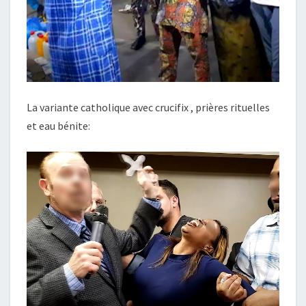
La variante catholique avec crucifix , prières rituelles
et eau bénite: