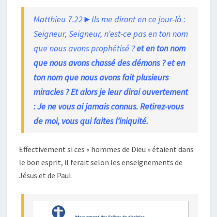
Matthieu 7.22►Ils me diront en ce jour-là :
Seigneur, Seigneur, n’est-ce pas en ton nom
que nous avons prophétisé ?
et en ton nom
que nous avons chassé des démons ? et en
ton nom que nous avons fait plusieurs
miracles ? Et alors je leur dirai ouvertement
: Je ne vous ai jamais connus. Retirez-vous
de moi, vous qui faites l’iniquité.
Effectivement si ces « hommes de Dieu » étaient dans
le bon esprit, il ferait selon les enseignements de
Jésus et de Paul.