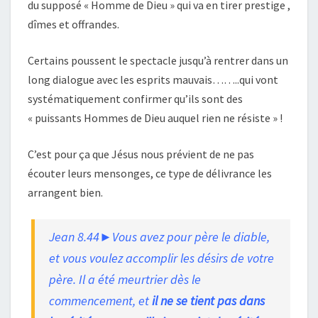
du supposé « Homme de Dieu » qui va en tirer prestige ,
dîmes et offrandes.
Certains poussent le spectacle jusqu’à rentrer dans un
long dialogue avec les esprits mauvais……..qui vont
systématiquement confirmer qu’ils sont des
« puissants Hommes de Dieu auquel rien ne résiste » !
C’est pour ça que Jésus nous prévient de ne pas
écouter leurs mensonges, ce type de délivrance les
arrangent bien.
Jean 8.44►Vous avez pour père le diable,
et vous voulez accomplir les désirs de votre
père. Il a été meurtrier dès le
commencement, et
il ne se tient pas dans