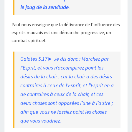
le joug de la servitude
.
Paul nous enseigne que la délivrance de l’influence des
esprits mauvais est une démarche progressive, un
combat spirituel.
Galates 5.17► Je dis donc : Marchez par
l’Esprit, et vous n’accomplirez point les
désirs de la chair ; car la chair a des désirs
contraires à ceux de l’Esprit, et l’Esprit en a
de contraires à ceux de la chair, et ces
deux choses sont opposées l’une à l’autre ;
afin que vous ne fassiez point les choses
que vous voudriez.