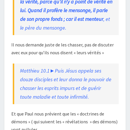
la vérité, parce qu’il n’y a point de vérité en
lui. Quand il profère le mensonge, il parle
de son propre fonds ; car il est menteur
, et
le père du mensonge.
Il nous demande juste de les chasser, pas de discuter
avec eux pour qu’ils nous disent « leurs vérités »
Matthieu 10.1►Puis Jésus appela ses
douze disciples et leur donna le pouvoir de
chasser les esprits impurs et de guérir
toute maladie et toute infirmité.
Et que Paul nous prévient que les « doctrines de
démons » ( qui suivent les « révélations » des démons)
vont pulluler