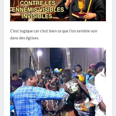
C’est logique car c’est bien ce que l’on semble voir
dans des églises.