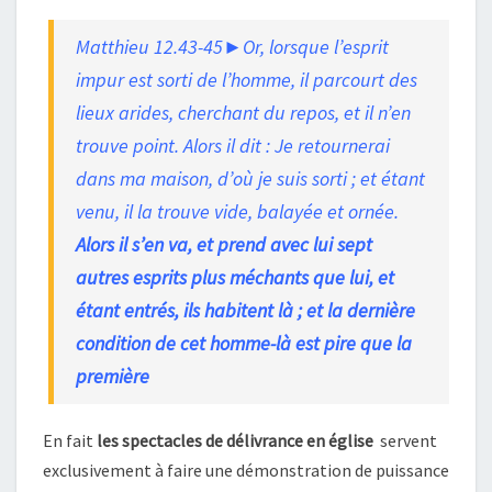
Matthieu 12.43-45►Or, lorsque l’esprit
impur est sorti de l’homme, il parcourt des
lieux arides, cherchant du repos, et il n’en
trouve point. Alors il dit : Je retournerai
dans ma maison, d’où je suis sorti ; et étant
venu, il la trouve vide, balayée et ornée.
Alors il s’en va, et prend avec lui sept
autres esprits plus méchants que lui, et
étant entrés, ils habitent là ; et la dernière
condition de cet homme-là est pire que la
première
En fait
les spectacles de délivrance en église
servent
exclusivement à faire une démonstration de puissance