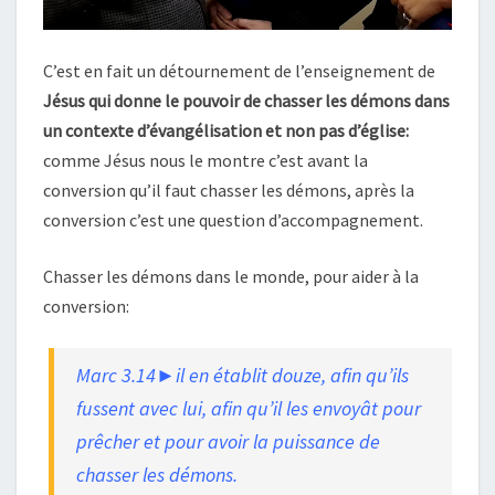
C’est en fait un détournement de l’enseignement de
Jésus qui donne le pouvoir de chasser les démons dans
un contexte d’évangélisation et non pas d’église:
comme Jésus nous le montre c’est avant la
conversion qu’il faut chasser les démons, après la
conversion c’est une question d’accompagnement.
Chasser les démons dans le monde, pour aider à la
conversion:
Marc 3.14►il en établit douze, afin qu’ils
fussent avec lui, afin qu’il les envoyât pour
prêcher et pour avoir la puissance de
chasser les démons.